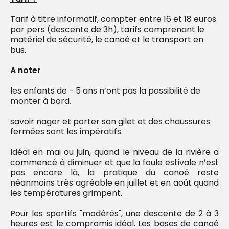
Tarif à titre informatif, compter entre 16 et 18 euros
par pers (descente de 3h), tarifs comprenant le
matériel de sécurité, le canoé et le transport en
bus.
A noter
les enfants de - 5 ans n’ont pas la possibilité de
monter à bord.
savoir nager et porter son gilet et des chaussures
fermées sont les impératifs.
Idéal en mai ou juin, quand le niveau de la rivière a
commencé à diminuer et que la foule estivale n’est
pas encore là, la pratique du canoé reste
néanmoins très agréable en juillet et en août quand
les températures grimpent.
Pour les sportifs "modérés", une descente de 2 à 3
heures est le compromis idéal. Les bases de canoé