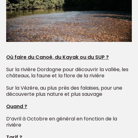
Où faire du Canoé, du Kayak ou du SUP ?
Sur la rivière Dordogne pour découvrir la vallée, les
châteaux, la faune et la flore de la rivière
Sur la Vézère, au plus près des falaises, pour une
découverte plus nature et plus sauvage
Quand ?
D’avril à Octobre en général en fonction de la
rivière
Tarif ?