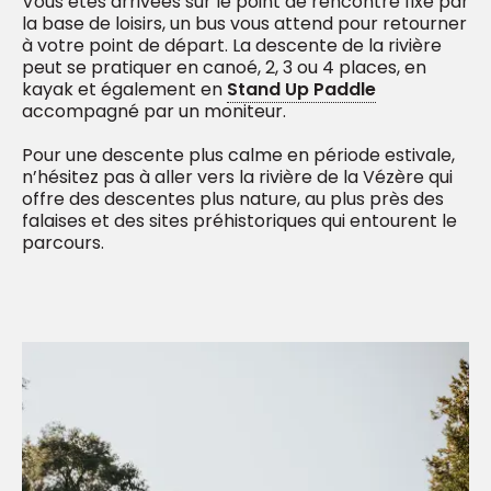
Vous êtes arrivées sur le point de rencontre fixé par
la base de loisirs, un bus vous attend pour retourner
à votre point de départ. La descente de la rivière
peut se pratiquer en canoé, 2, 3 ou 4 places, en
kayak et également en
Stand Up Paddle
accompagné par un moniteur.
Pour une descente plus calme en période estivale,
n’hésitez pas à aller vers la rivière de la Vézère qui
offre des descentes plus nature, au plus près des
falaises et des sites préhistoriques qui entourent le
parcours.