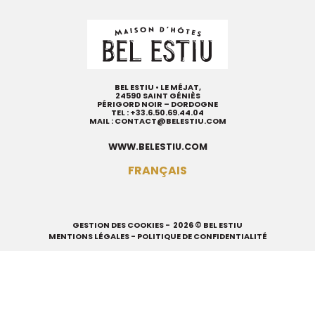
BEL ESTIU • LE MÉJAT,
24590 SAINT GÉNIÈS
PÉRIGORD NOIR – DORDOGNE
TEL :
+33.6.50.69.44.04
MAIL :
CONTACT@BELESTIU.COM
WWW.BELESTIU.COM
FRANÇAIS
GESTION DES COOKIES
- 2026 © BEL ESTIU
MENTIONS LÉGALES
-
POLITIQUE DE CONFIDENTIALITÉ