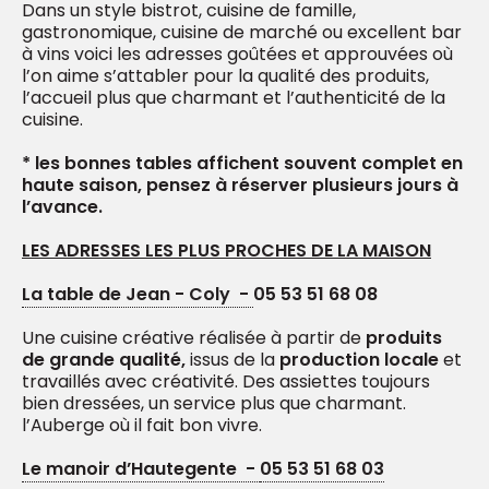
Dans un style bistrot, cuisine de famille,
gastronomique, cuisine de marché ou excellent bar
à vins voici les adresses goûtées et approuvées où
l’on aime s’attabler pour la qualité des produits,
l’accueil plus que charmant et l’authenticité de la
cuisine.
* les bonnes tables affichent souvent complet en
haute saison, pensez à réserver plusieurs jours à
l’avance.
LES ADRESSES LES PLUS PROCHES DE LA MAISON
La table de Jean - Coly -
05 53 51 68 08
Une cuisine créative réalisée à partir de
produits
de grande qualité,
issus de la
production locale
et
travaillés avec créativité. Des assiettes toujours
bien dressées, un service plus que charmant.
l’Auberge où il fait bon vivre.
Le manoir d’Hautegente -
05 53 51 68 03