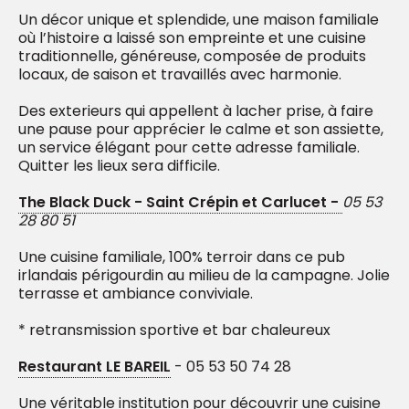
Un décor unique et splendide, une maison familiale
où l’histoire a laissé son empreinte et une cuisine
traditionnelle, généreuse, composée de produits
locaux, de saison
et travaillés avec harmonie.
Des exterieurs qui appellent à lacher prise, à faire
une pause pour apprécier le calme et son assiette,
un service élégant pour cette adresse familiale.
Quitter les lieux sera difficile.
The Black Duck - Saint Crépin et Carlucet -
05 53
28 80 51
Une cuisine familiale, 100% terroir dans ce pub
irlandais périgourdin au milieu de la campagne. Jolie
terrasse et ambiance conviviale.
* retransmission sportive et bar chaleureux
Restaurant LE BAREIL
- 05 53 50 74 28
Une véritable institution pour découvrir une cuisine