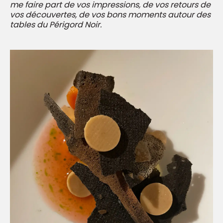
me faire part de vos impressions, de vos retours de
vos découvertes, de vos bons moments autour des
tables du Périgord Noir.