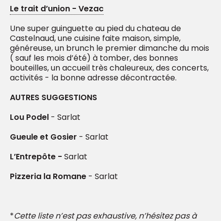
Le trait d’union - Vezac
Une super guinguette au pied du chateau de
Castelnaud, une cuisine faite maison, simple,
généreuse, un brunch le premier dimanche du mois
( sauf les mois d’été) à tomber, des bonnes
bouteilles, un accueil très chaleureux, des concerts,
activités - la bonne adresse décontractée.
AUTRES SUGGESTIONS
Lou Podel
- Sarlat
Gueule et Gosier
- Sarlat
L’Entrepôte -
Sarlat
Pizzeria la Romane
- Sarlat
*
Cette liste n’est pas exhaustive, n’hésitez pas à