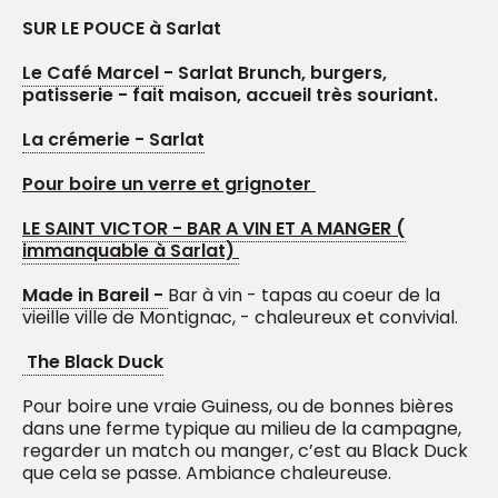
SUR LE POUCE à Sarlat
Le Café Marcel
- Sarlat Brunch, burgers,
patisserie - fait maison, accueil très souriant.
La crémerie - Sarlat
Pour boire un verre et grignoter
LE SAINT VICTOR - BAR A VIN ET A MANGER (
immanquable à Sarlat)
Made in Bareil -
Bar à vin - tapas au coeur de la
vieille ville de Montignac, - chaleureux et convivial.
The Black Duck
Pour boire une vraie Guiness, ou de bonnes bières
dans une ferme typique au milieu de la campagne,
regarder un match ou manger, c’est au Black Duck
que cela se passe. Ambiance chaleureuse.