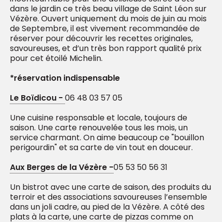
dans le jardin ce très beau village de Saint Léon sur
Vézère. Ouvert uniquement du mois de juin au mois
de Septembre, il est vivement recommandée de
réserver pour découvrir les recettes originales,
savoureuses, et d’un très bon rapport qualité prix
pour cet étoilé Michelin.
*réservation indispensable
Le Boïdicou -
06 48 03 57 05
Une cuisine responsable et locale, toujours de
saison. Une carte renouvelée tous les mois, un
service charmant. On aime beaucoup ce "bouillon
perigourdin" et sa carte de vin tout en douceur.
Aux Berges de la Vézère -
05 53 50 56 31
Un bistrot avec une carte de saison, des produits du
terroir et des associations savoureuses l’ensemble
dans un joli cadre, au pied de la Vézère. A côté des
plats à la carte, une carte de pizzas comme on