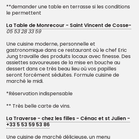
**demander une table en terrasse si les conditions
le permettent
La Table de Monrecour - Saint Vincent de Cosse-
05 53 28 33 59
Une cuisine moderne, personnelle et
gastronomique dans ce restaurant où le chef Eric
Jung travaille des produits locaux avec finesse. Des
assiettes savoureuses de la mise en bouche au
dessert dans ce très beau lieu où vos papilles
seront forcément séduites. Formule cuisine de
marché le midi.
*Réservation indispensable
** Très belle carte de vins.
La Traverse - chez les filles - Cénac et st Julien -
+33 5 53 59 53 86
Une cuisine de marché délicieuse, un menu