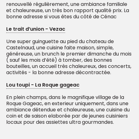
renouvellé régulièrement, une ambiance familiale
et chaleureuse, un très bon rapport qualité prix. La
bonne adresse si vous êtes du côté de Cénac
Le trait d’union - Vezac
Une super guinguette au pied du chateau de
Castelnaud, une cuisine faite maison, simple,
généreuse, un brunch le premier dimanche du mois
( sauf les mois d’été) à tomber, des bonnes
bouteilles, un accueil très chaleureux, des concerts,
activités - la bonne adresse décontractée.
Lou toupi - La Roque gageac
En plein champs, dans le magnifique village de la
Roque Gageac, en exterieur uniquement, dans une
ambiance détendue et chaleureuse, une cuisine du
coin et de saison elaborée par de jeunes cuisiniers
locaux pour des assiettes ultra gourmandes.