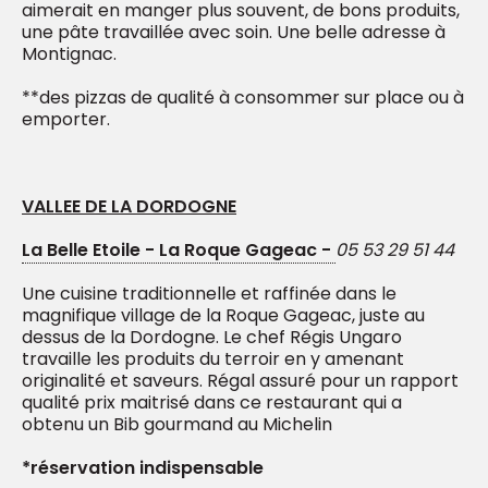
aimerait en manger plus souvent, de bons produits,
une pâte travaillée avec soin. Une belle adresse à
Montignac.
**des pizzas de qualité à consommer sur place ou à
emporter.
VALLEE DE LA DORDOGNE
La Belle Etoile - La Roque Gageac -
05 53 29 51 44
Une cuisine traditionnelle et raffinée dans le
magnifique village de la Roque Gageac, juste au
dessus de la Dordogne. Le chef Régis Ungaro
travaille les produits du terroir en y amenant
originalité et saveurs. Régal assuré pour un rapport
qualité prix maitrisé dans ce restaurant qui a
obtenu un Bib gourmand au Michelin
*réservation indispensable