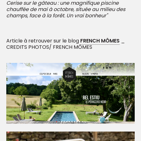
Cerise sur le gâteau : une magnifique piscine
chauffée de mai à octobre, située au milieu des
champs, face à la forêt. Un vrai bonheur"
Article à retrouver sur le blog
FRENCH MÔMES
_
CREDITS PHOTOS/ FRENCH MÔMES