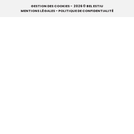
GESTION DES COOKIES
- 2026 © BEL ESTIU
MENTIONS LÉGALES
-
POLITIQUE DE CONFIDENTIALITÉ