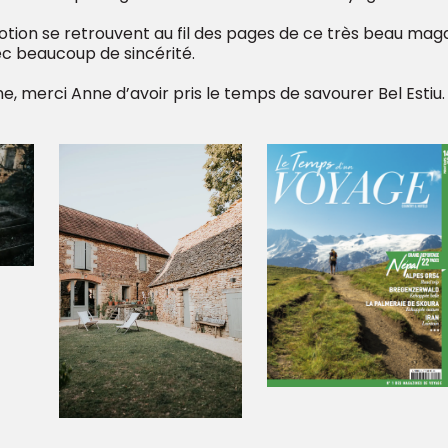
émotion se retrouvent au fil des pages de ce très beau ma
c beaucoup de sincérité.
e, merci Anne d’avoir pris le temps de savourer Bel Estiu