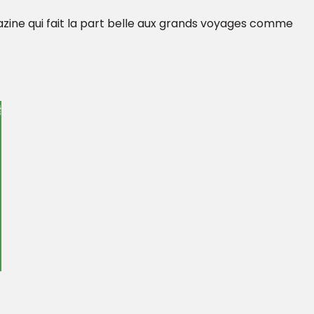
gazine qui fait la part belle aux grands voyages comme
.