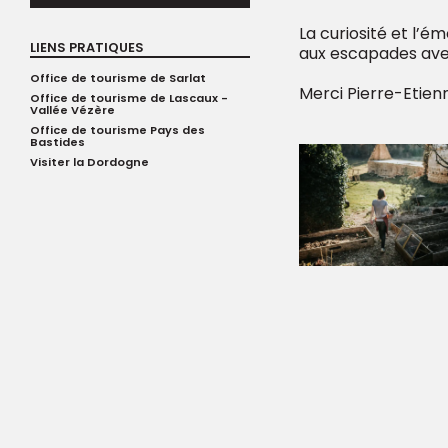
La curiosité et l’
LIENS PRATIQUES
aux escapades ave
Office de tourisme de Sarlat
Merci Pierre-Etienn
Office de tourisme de Lascaux -
Vallée Vézère
Office de tourisme Pays des
Bastides
Visiter la Dordogne