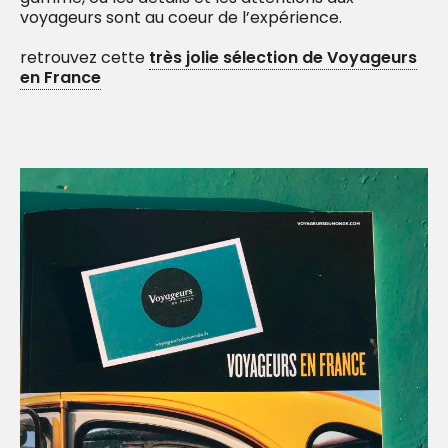
voyageurs sont au coeur de l’expérience.
retrouvez cette
très jolie sélection de Voyageurs
en France