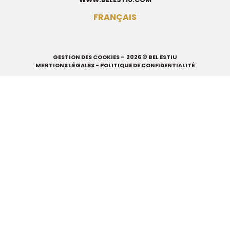
FRANÇAIS
GESTION DES COOKIES
- 2026 © BEL ESTIU
MENTIONS LÉGALES
-
POLITIQUE DE CONFIDENTIALITÉ