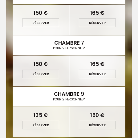
150 €
165 €
RÉSERVER
RÉSERVER
CHAMBRE 7
POUR 2 PERSONNES*
150 €
165 €
RÉSERVER
RÉSERVER
CHAMBRE 9
POUR 2 PERSONNES*
135 €
150 €
RÉSERVER
RÉSERVER