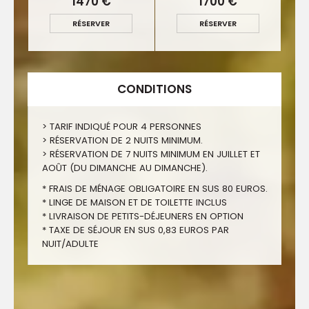
1470 €
1700 €
RÉSERVER
RÉSERVER
CONDITIONS
> TARIF INDIQUÉ POUR 4 PERSONNES
> RÉSERVATION DE 2 NUITS MINIMUM.
> RÉSERVATION DE 7 NUITS MINIMUM EN JUILLET ET
AOÛT (DU DIMANCHE AU DIMANCHE).
* FRAIS DE MÉNAGE OBLIGATOIRE EN SUS 80 EUROS.
* LINGE DE MAISON ET DE TOILETTE INCLUS
* LIVRAISON DE PETITS-DÉJEUNERS EN OPTION
* TAXE DE SÉJOUR EN SUS 0,83 EUROS PAR
NUIT/ADULTE