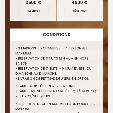
3500 €
4600 €
RÉSERVER
RÉSERVER
CONDITIONS
> 2 MAISONS - 5 CHAMBRES - 14 PERSONNES
MAXIMUM
> RÉSERVATION DE 3 NUITS MINIMUM EN HORS
SAISON
> RÉSERVATION DE 7 NUITS MINIMUM EN ÉTÉ , DU
DIMANCHE AU DIMANCHE.
> LIVRAISON DE PETITS-DÉJEUNERS EN OPTION
> TARIFS INDIQUÉS POUR 12 PERSONNES
> TARIF PERS. SUPPLEMENTAIRE (JUSQU’À 14 PERS.) :
20 EUROS/NUIT /PERS
* FRAIS DE MÉNAGE EN SUS 160 EUROS POUR LES 2
MAISONS.