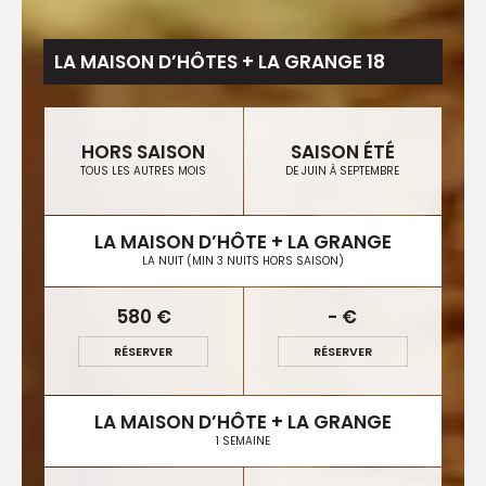
LA MAISON D’HÔTES + LA GRANGE 18
HORS SAISON
SAISON ÉTÉ
TOUS LES AUTRES MOIS
DE JUIN À SEPTEMBRE
LA MAISON D’HÔTE + LA GRANGE
LA NUIT (MIN 3 NUITS HORS SAISON)
580 €
- €
RÉSERVER
RÉSERVER
LA MAISON D’HÔTE + LA GRANGE
1 SEMAINE