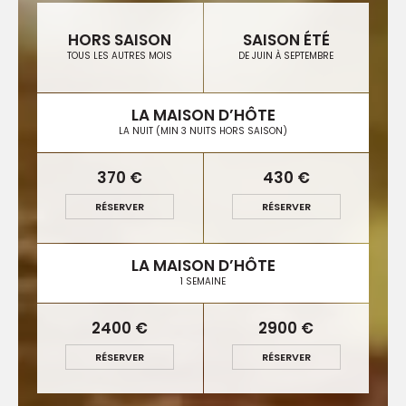
HORS SAISON
SAISON ÉTÉ
TOUS LES AUTRES MOIS
DE JUIN À SEPTEMBRE
LA MAISON D’HÔTE
LA NUIT (MIN 3 NUITS HORS SAISON)
370 €
430 €
RÉSERVER
RÉSERVER
LA MAISON D’HÔTE
1 SEMAINE
2400 €
2900 €
RÉSERVER
RÉSERVER