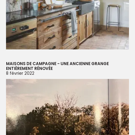
MAISONS DE CAMPAGNE - UNE ANCIENNE GRANGE
ENTIÈREMENT RÉNOVÉE
8 février 2022