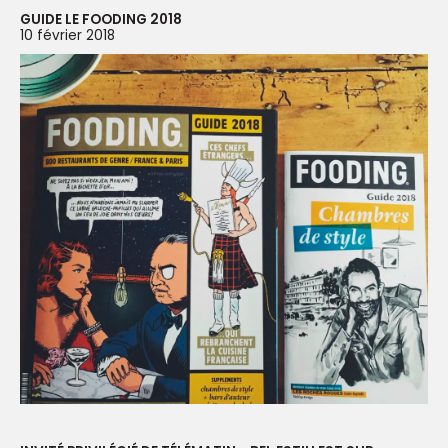
GUIDE LE FOODING 2018
10 février 2018