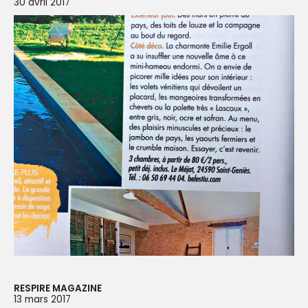
30 avril 2017
RESPIRE MAGAZINE
13 mars 2017