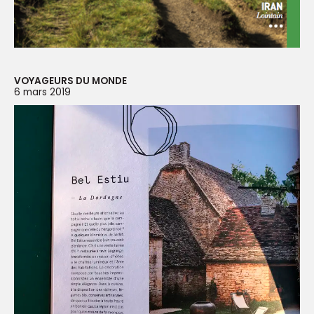
VOYAGEURS DU MONDE
6 mars 2019