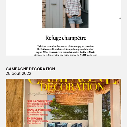
CAMPAGNE DECORATION
26 août 2022