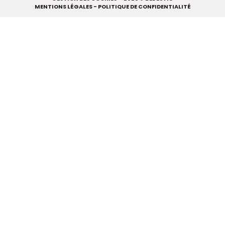
MENTIONS LÉGALES
-
POLITIQUE DE CONFIDENTIALITÉ