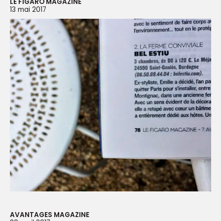
LE FIGARO MAGAZINE
13 mai 2017
AVANTAGES MAGAZINE