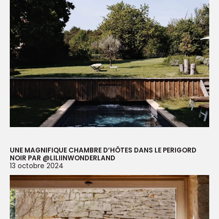
UNE MAGNIFIQUE CHAMBRE D’HÔTES DANS LE PERIGORD
NOIR PAR @LILIINWONDERLAND
13 octobre 2024