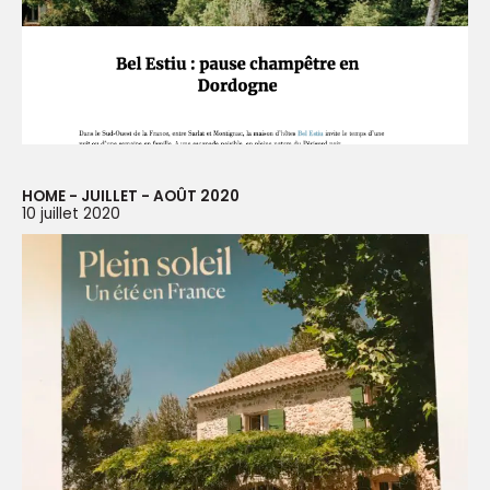
HOME - JUILLET - AOÛT 2020
10 juillet 2020