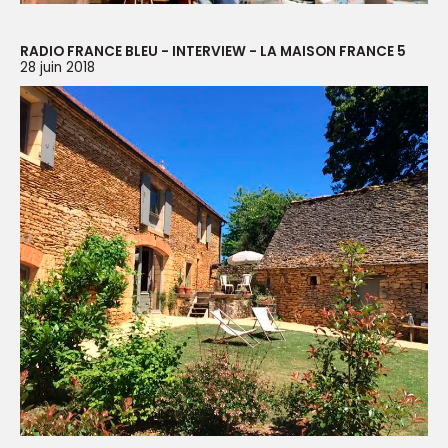
RADIO FRANCE BLEU - INTERVIEW - LA MAISON FRANCE 5
28 juin 2018