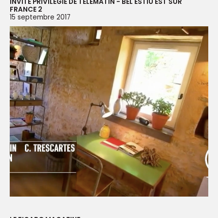
INVITÉ PRIVILÉGIÉ DE TÉLÉMATIN - BEL ESTIU EST SUR
FRANCE 2
15 septembre 2017