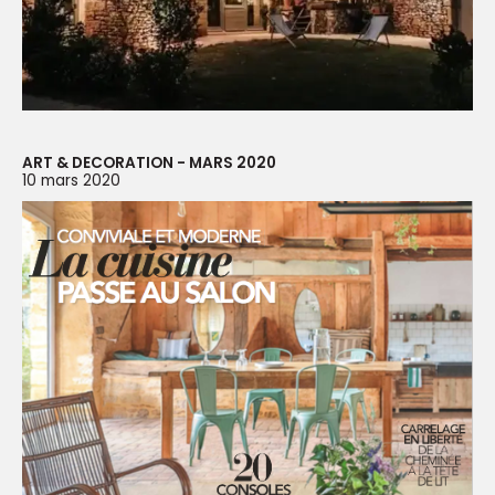
ART & DECORATION - MARS 2020
10 mars 2020