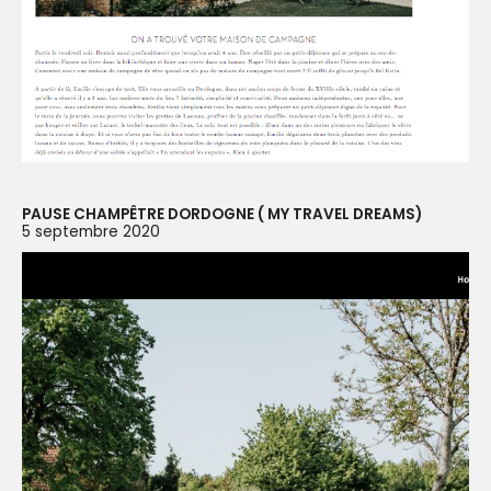
PAUSE CHAMPÊTRE DORDOGNE ( MY TRAVEL DREAMS)
5 septembre 2020