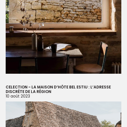
CELECTION - LA MAISON D’HÔTE BEL ESTIU : L’ADRESSE
DISCRÈTE DE LA RÉGION
10 août 2023