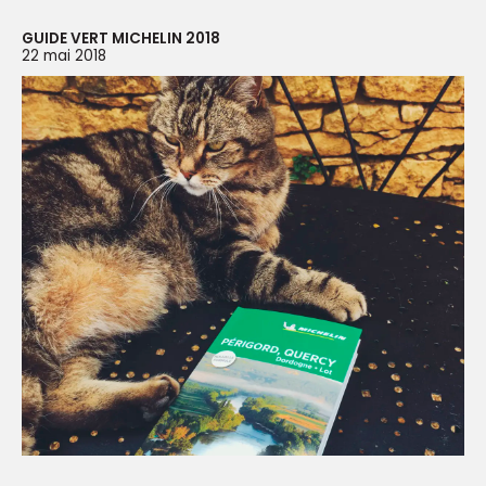
GUIDE VERT MICHELIN 2018
22 mai 2018