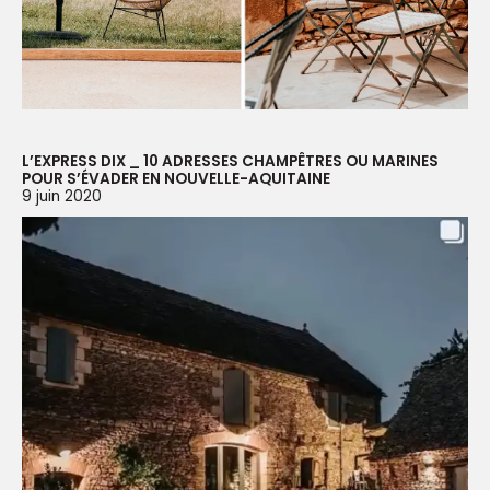
L’EXPRESS DIX _ 10 ADRESSES CHAMPÊTRES OU MARINES
POUR S’ÉVADER EN NOUVELLE-AQUITAINE
9 juin 2020