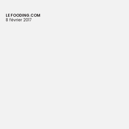
LE FOODING.COM
8 février 2017