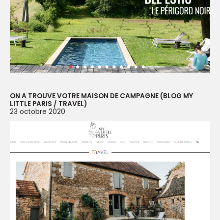
ON A TROUVE VOTRE MAISON DE CAMPAGNE (BLOG MY
LITTLE PARIS / TRAVEL)
23 octobre 2020