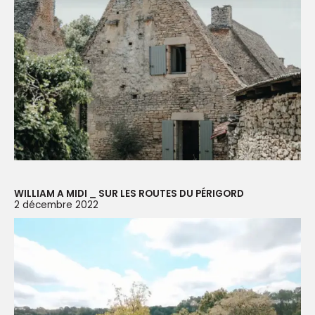
WILLIAM A MIDI _ SUR LES ROUTES DU PÉRIGORD
2 décembre 2022