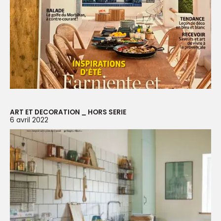
ART ET DECORATION _ HORS SERIE
6 avril 2022