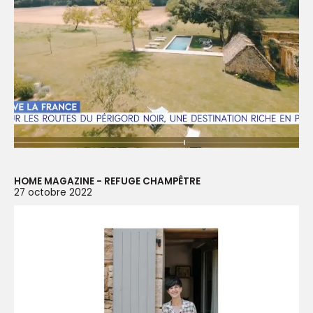
HOME MAGAZINE - REFUGE CHAMPÊTRE
27 octobre 2022