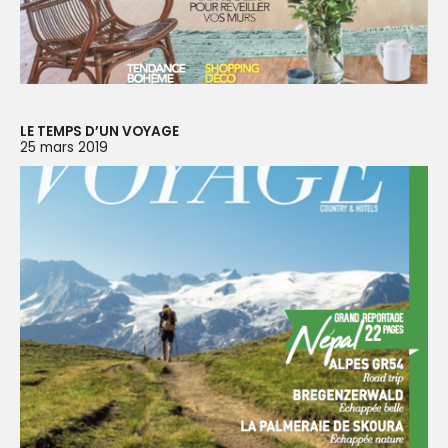
LE TEMPS D’UN VOYAGE
25 mars 2019