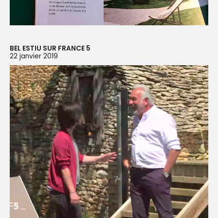
BEL ESTIU SUR FRANCE 5
22 janvier 2019