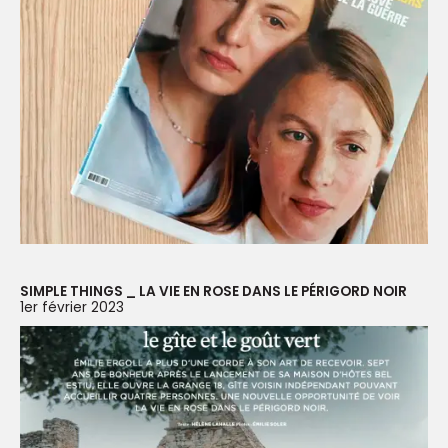
SIMPLE THINGS _ LA VIE EN ROSE DANS LE PÉRIGORD NOIR
1er février 2023