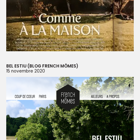
BEL ESTIU (BLOG FRENCH MÔMES)
15 novembre 2020