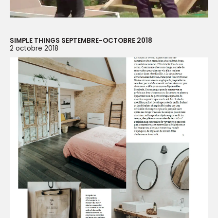
SIMPLE THINGS SEPTEMBRE-OCTOBRE 2018
2 octobre 2018