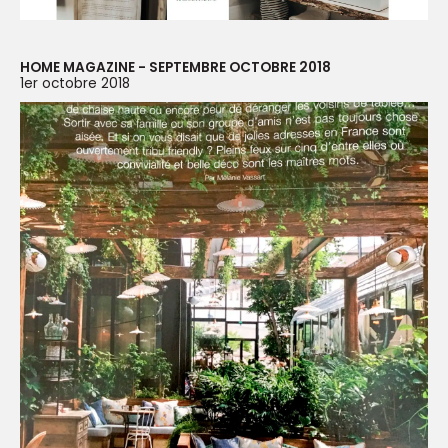
HOME MAGAZINE - SEPTEMBRE OCTOBRE 2018
1er octobre 2018