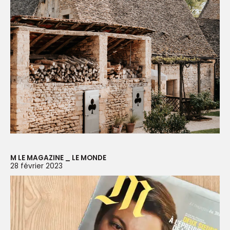
M LE MAGAZINE _ LE MONDE
28 février 2023