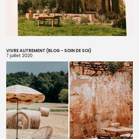
VIVRE AUTREMENT (BLOG - SOIN DE SOI)
7 juillet 2020